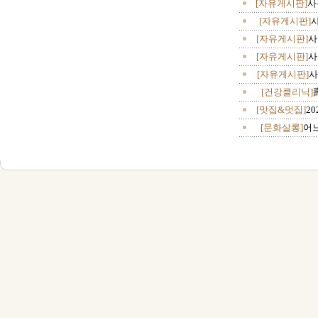
[자유게시판]
사
[자유게시판]
사
[자유게시판]
사
[자유게시판]
사
[자유게시판]
사
[건강클리닉]
[맛집&멋집]
2
[문화살롱]
어느